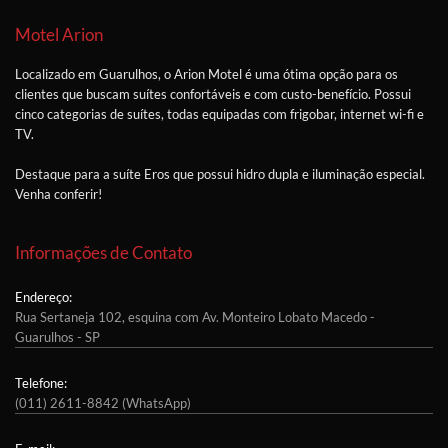
Motel Arion
Localizado em Guarulhos, o Arion Motel é uma ótima opção para os
clientes que buscam suítes confortáveis e com custo-benefício. Possui
cinco categorias de suítes, todas equipadas com frigobar, internet wi-fi e
TV.
Destaque para a suíte Eros que possui hidro dupla e iluminação especial.
Venha conferir!
Informações de Contato
Endereço:
Rua Sertaneja 102, esquina com Av. Monteiro Lobato Macedo -
Guarulhos - SP
Telefone:
(011) 2611-8842 (WhatsApp)